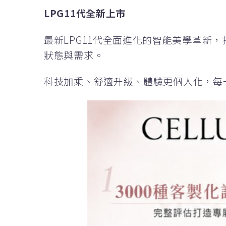
LPG11代全新上市
最新LPG11代全面進化的智能美學革新，搭
狀態與需求。
科技加乘、舒適升級、體驗更個人化，每