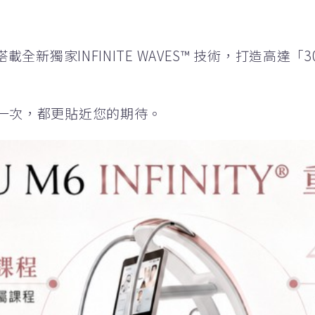
載全新獨家INFINITE WAVES™ 技術，打造高達
一次，都更貼近您的期待。