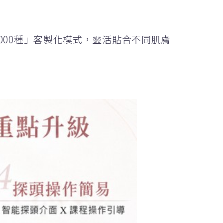
「3000種」客製化模式，靈活貼合不同肌膚