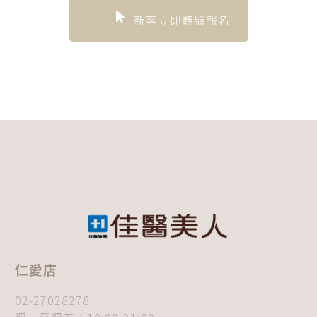
新客立即體驗報名
仁愛店
02-27028278