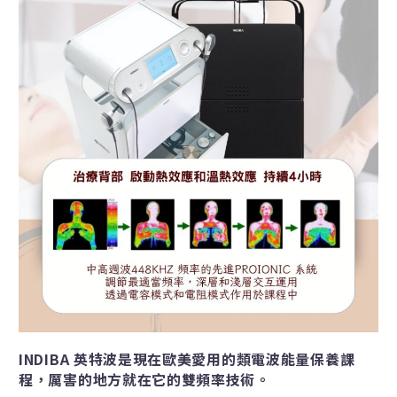
INDIBA 英特波是現在歐美愛用的類電波能量保養課
程，厲害的地方就在它的雙頻率技術。