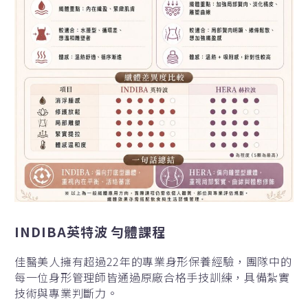
INDIBA英特波 勻體課程
佳醫美人擁有超過22年的專業身形保養經驗，團隊中的
每一位身形管理師皆通過原廠合格手技訓練，具備紮實
技術與專業判斷力。