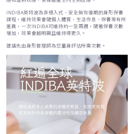
INDIBA英特波為非侵入式、安全無恢復期的身形保養
課程，維持效果會隨個人體質、生活作息、保養等有所
差異，一次INDIBA可維持約一至兩週，隨著保養次數
增加，效果會越明顯且維持得更久。
建議先由身形管理師為您量身評估所需次數。