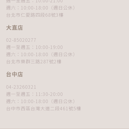
週一至週五：10:00-21:00
週六：10:00-18:00（週日公休）
台北市仁愛路四段68號3樓
大直店
02-85020277
週一至週五：10:00-19:00
週六：10:00-18:00（週日公休）
台北市樂群三路287號2樓
台中店
04-23260321
週一至週五：11:30-20:00
週六：10:00-18:00（週日公休）
台中市西區台灣大道二段461號5樓