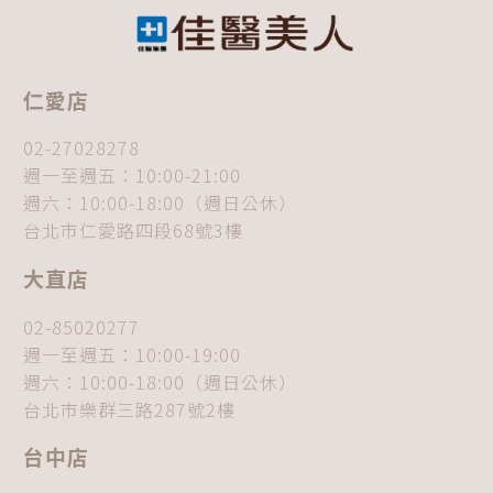
仁愛店
02-27028278
週一至週五：10:00-21:00
週六：10:00-18:00（週日公休）
台北市仁愛路四段68號3樓
大直店
02-85020277
週一至週五：10:00-19:00
週六：10:00-18:00（週日公休）
台北市樂群三路287號2樓
台中店