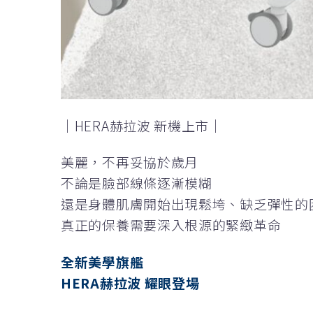
｜HERA赫拉波 新機上市｜
美麗，不再妥協於歲月
不論是臉部線條逐漸模糊
還是身體肌膚開始出現鬆垮、缺乏彈性的
真正的保養需要深入根源的緊緻革命
全新美學旗艦
HERA赫拉波 耀眼登場