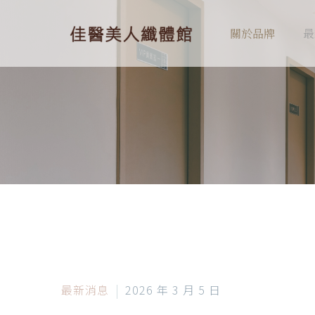
關於品牌
最
最新消息
2026 年 3 月 5 日