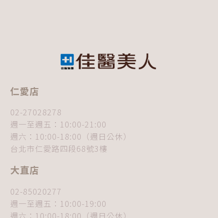
仁愛店
02-27028278
週一至週五：10:00-21:00
週六：10:00-18:00（週日公休）
台北市仁愛路四段68號3樓
大直店
02-85020277
週一至週五：10:00-19:00
週六：10:00-18:00（週日公休）